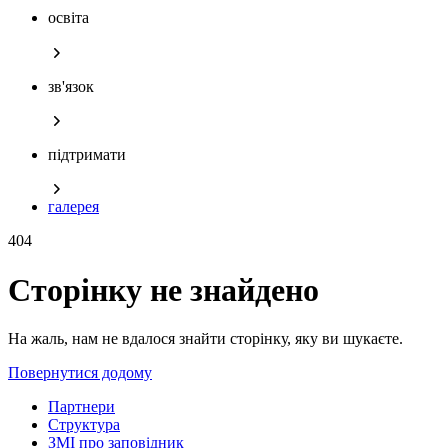
освіта
зв'язок
підтримати
галерея
404
Сторінку не знайдено
На жаль, нам не вдалося знайти сторінку, яку ви шукаєте.
Повернутися додому
Партнери
Структура
ЗМІ про заповідник