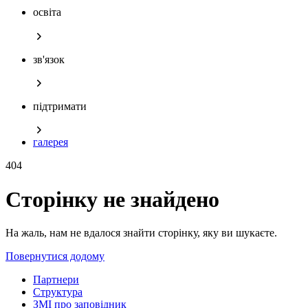
освіта
зв'язок
підтримати
галерея
404
Сторінку не знайдено
На жаль, нам не вдалося знайти сторінку, яку ви шукаєте.
Повернутися додому
Партнери
Структура
ЗМІ про заповідник