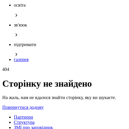
освіта
зв'язок
підтримати
галерея
404
Сторінку не знайдено
На жаль, нам не вдалося знайти сторінку, яку ви шукаєте.
Повернутися додому
Партнери
Структура
ЗМІ про заповідник