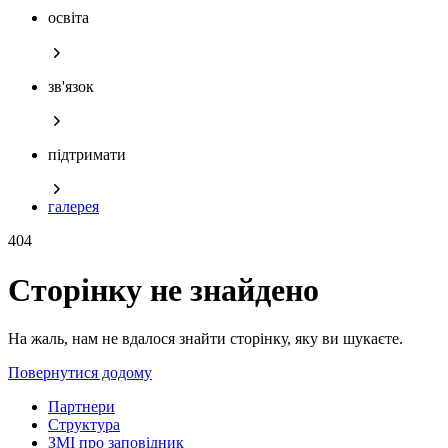
освіта
зв'язок
підтримати
галерея
404
Сторінку не знайдено
На жаль, нам не вдалося знайти сторінку, яку ви шукаєте.
Повернутися додому
Партнери
Структура
ЗМІ про заповідник