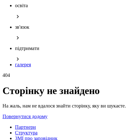
освіта
зв'язок
підтримати
галерея
404
Сторінку не знайдено
На жаль, нам не вдалося знайти сторінку, яку ви шукаєте.
Повернутися додому
Партнери
Структура
ЗМІ про заповідник