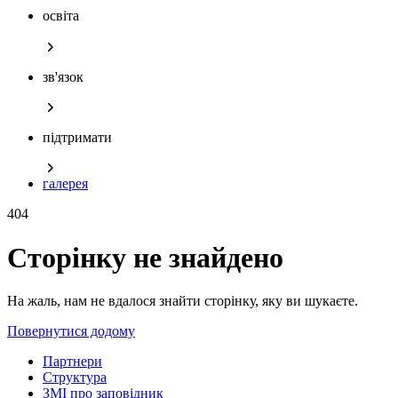
освіта
зв'язок
підтримати
галерея
404
Сторінку не знайдено
На жаль, нам не вдалося знайти сторінку, яку ви шукаєте.
Повернутися додому
Партнери
Структура
ЗМІ про заповідник