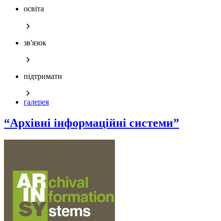
освіта
зв'язок
підтримати
галерея
“Архівні інформаційні системи”