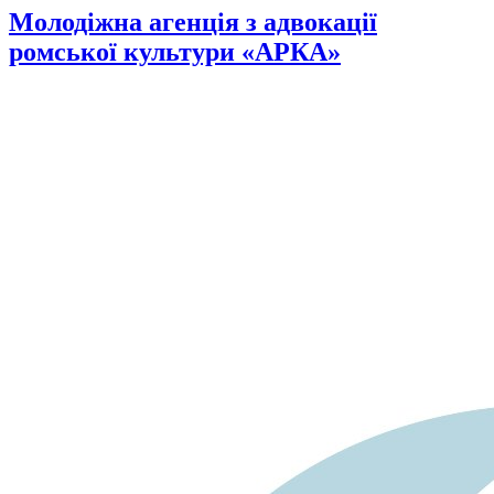
Молодіжна агенція з адвокації
ромської культури «АРКА»