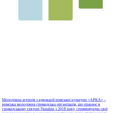
Молодіжна агенція з адвокації ромської культури «АРКА» –
ромська молодіжна громадська організація, що працює в
громадському секторі України з 2018 року, спрямовуючи свої