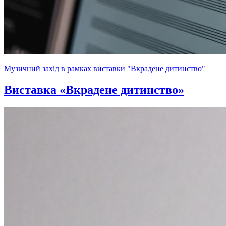
Музичний захід в рамках виставки "Вкрадене дитинство"
Виставка «Вкрадене дитинство»